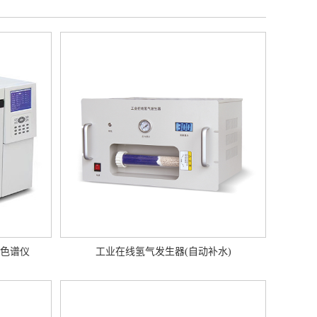
相色谱仪
工业在线氢气发生器(自动补水)