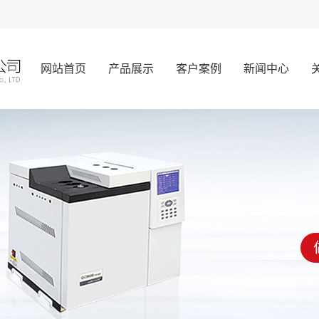
网站首页
产品展示
客户案例
新闻中心