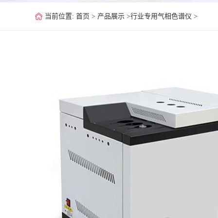
当前位置: 首页 >
产品展示
>
行业专用气相色谱仪
>