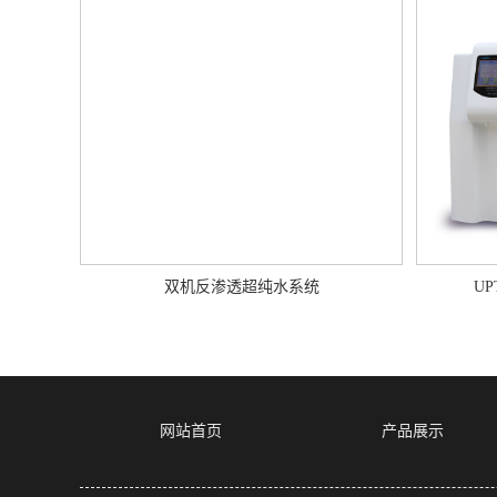
双机反渗透超纯水系统
U
网站首页
产品展示