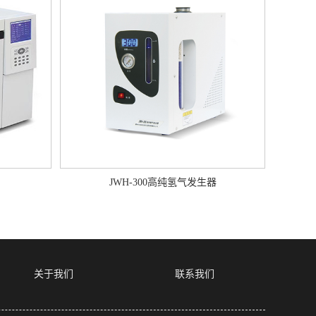
JWH-300高纯氢气发生器
关于我们
联系我们