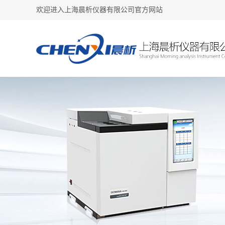
欢迎进入上海晨析仪器有限公司官方网站