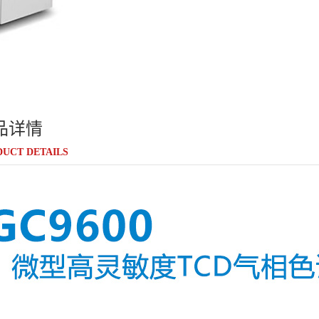
品详情
UCT DETAILS