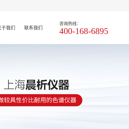
咨询热线：
关于我们
联系我们
400-168-6895