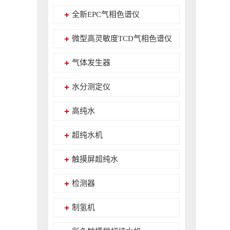
全新EPC气相色谱仪
微型高灵敏度TCD气相色谱仪
气体发生器
水分测定仪
高纯水
超纯水机
触摸屏超纯水
检测器
制氢机