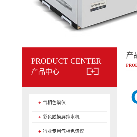
产
PRODUCT CENTER
PROD
产品中心
气相色谱仪
彩色触摸屏纯水机
行业专用气相色谱仪