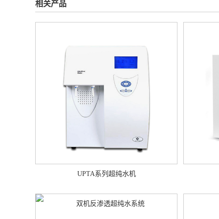
相关产品
UPTA系列超纯水机