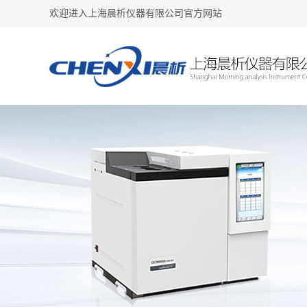
欢迎进入上海晨析仪器有限公司官方网站