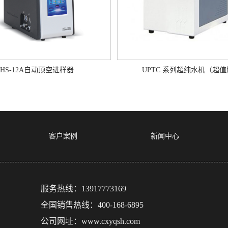
HS-12A自动顶空进样器
UPTC.系列超纯水机（超
客户案例
新闻中心
服务热线：13917773169
全国销售热线：400-168-6895
公司网址：www.cxyqsh.com