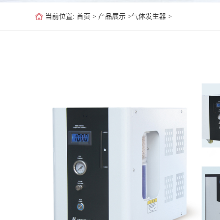
当前位置: 首页 >
产品展示
>
气体发生器
>