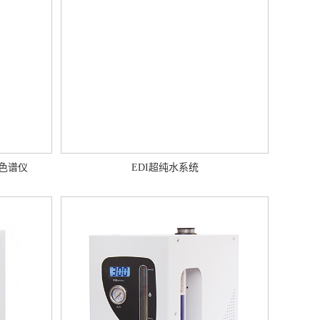
相色谱仪
EDI超纯水系统