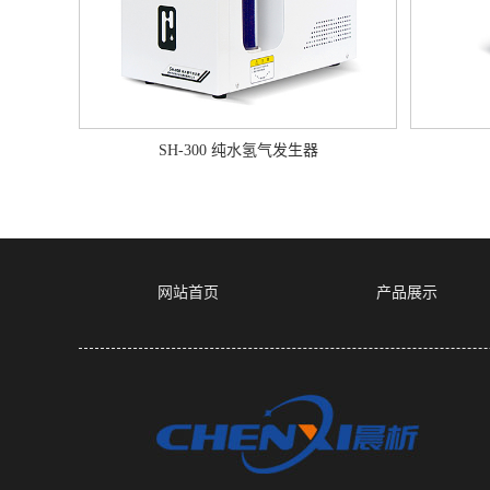
SH-300 纯水氢气发生器
网站首页
产品展示