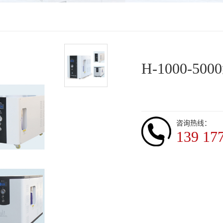
H-1000-
咨询热线：
139 17