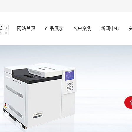
网站首页
产品展示
客户案例
新闻中心