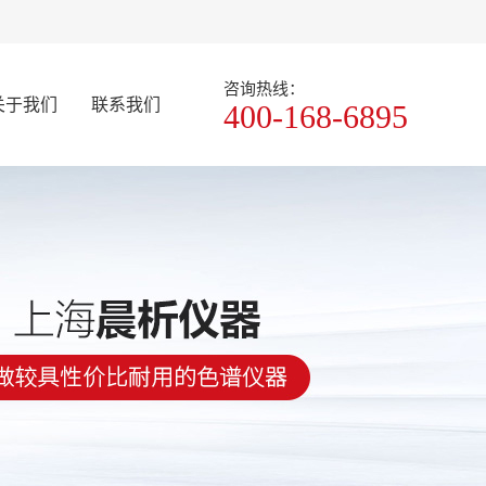
咨询热线：
关于我们
联系我们
400-168-6895