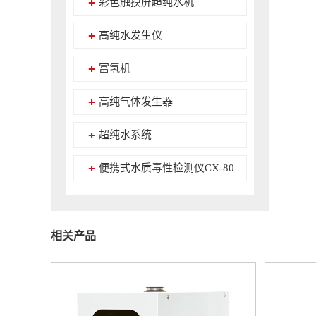
彩色触摸屏超纯水机
高纯水发生仪
富氢机
高纯气体发生器
超纯水系统
便携式水质毒性检测仪CX-80
相关产品