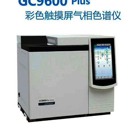
触摸屏超纯水
检测器
制氢机
彩色触摸屏超纯水机
高纯水发生仪
富氢机
高纯气体发生器
超纯水系统
便携式水质毒性检测仪CX-80
客户案例
新闻中心
新闻资讯
媒体报道