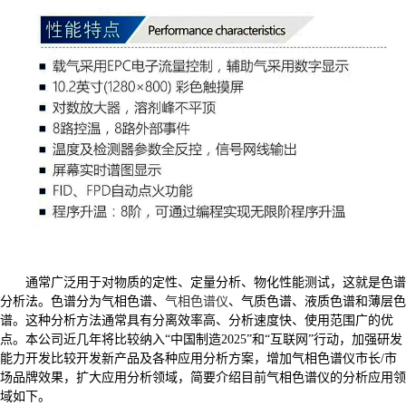
领导关怀
关于我们
联系我们
通常广泛用于对物质的定性、定量分析、物化性能测试，这就是色谱
分析法。色谱分为气相色谱、
气相色谱仪
、气质色谱、液质色谱和薄层色
谱。这种分析方法通常具有分离效率高、分析速度快、使用范围广的优
点。本公司近几年将比较纳入“中国制造2025”和“互联网”行动，加强研发
能力开发比较开发新产品及各种应用分析方案，增加气相色谱仪市长/市
场品牌效果，扩大应用分析领域，简要介绍目前气相色谱仪的分析应用领
域如下。