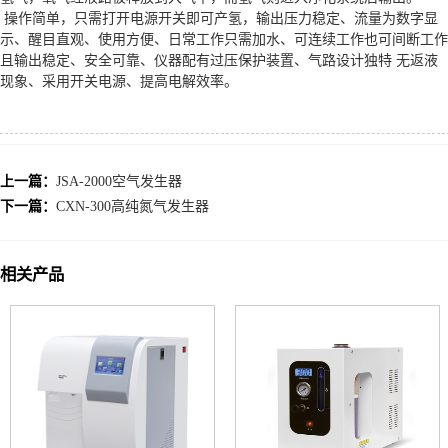
领导关怀
操作简单，只需打开电源开关即可产氢，输出压力稳定、流量为数字显
关于我们
示、醒目直观、使用方便、日常工作只需加水、可连续工作也可间断工作
且输出稳定、安全可靠、仪器配有过压保护装置、气路设计独特 无返液
联系我们
现象、采用开关电源、提高电解效率。
上一篇：
JSA-2000空气发生器
下一篇：
CXN-300高纯氮气发生器
相关产品